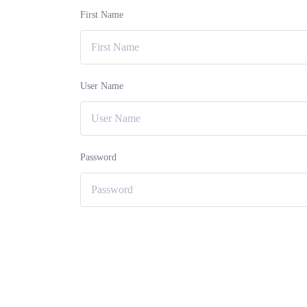
First Name
User Name
Password