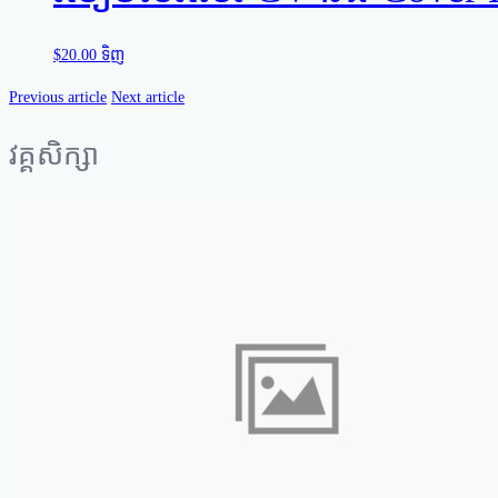
$
20.00
ទិញ
Previous article
Next article
វគ្គសិក្សា