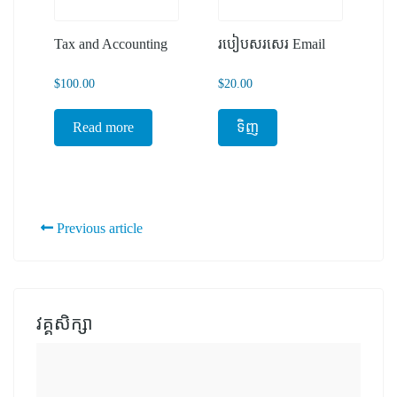
Tax and Accounting
របៀបសរសេរ Email
$
100.00
$
20.00
Read more
ទិញ
Previous article
វគ្គសិក្សា